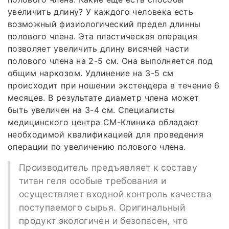
увеличить длину? У каждого человека есть
возможный физиологический предел длинны
полового члена. Эта пластическая операция
позволяет увеличить длину висячей части
полового члена на 2-5 см. Она выполняется под
общим наркозом. Удлинение на 3-5 см
происходит при ношении экстендера в течение 6
месяцев. В результате диаметр члена может
быть увеличен на 3-4 см. Специалисты
медицинского центра СМ-Клиника обладают
необходимой квалификацией для проведения
операции по увеличению полового члена.
Производитель предъявляет к составу
титан геля особые требования и
осуществляет входной контроль качества
поступаемого сырья. Оригинальный
продукт экологичен и безопасен, что