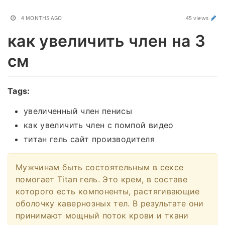
4 MONTHS AGO
45 views
как увеличить член на 3
см
Tags:
увеличенный член пенисы
как увеличить член с помпой видео
титан гель сайт производителя
Мужчинам быть состоятельным в сексе
помогает Titan гель. Это крем, в составе
которого есть компоненты, растягивающие
оболочку кавернозных тел. В результате они
принимают мощный поток крови и ткани