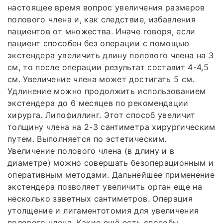
настоящее время вопрос увеличения размеров
полового члена и, как следствие, избавления
пациентов от множества. Иначе говоря, если
пациент способен без операции с помощью
экстендера увеличить длину полового члена на 3
см, то после операции результат составит 4-4,5
см. Увеличение члена может достигать 5 см.
Удлинение можно продолжить использованием
экстендера до 6 месяцев по рекомендации
хирурга. Липофиллинг. Этот способ увеличит
толщину члена на 2-3 сантиметра хирургическим
путем. Выполняется по эстетическим.
Увеличение полового члена (в длину и в
диаметре) можно совершать безоперационным и
оперативным методами. Дальнейшее применение
экстендера позволяет увеличить орган еще на
несколько заветных сантиметров. Операция
утолщение и лигаментотомия для увеличения
полового члена. Какие ещё есть способы