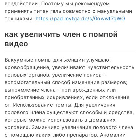
воздействии. Поэтому мы рекомендуем
применять титан гель совместно с мануальными
техниками.
https://pad.mytga.de/s/0owwt7gWO
как увеличить член с помпой
видео
Вакуумные помпы для женщин улучшают
кровообращение, увеличивают чувствительность
половых органов. увеличение пениса –
вспомогательный способ изменения размеров;
выпрямление члена – при врожденных или
приобретенных искривлениях, если отклонение
от. Использование помпы. Для увеличения
полового члена существуют способы и средства,
которые можно использовать в домашних
условиях. Заманчиво увеличение полового члена
с помощью каких-либо препаратов. Аномалии