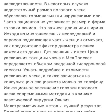
наследственности. В некоторых случаях
недостаточный размер полового члена
обусловлен гормональными нарушениями или.
Часто пациентов не устраивает размер и форма
головки пениса. Что важнее: длина или ширина.
Исходя из многочисленных исследований и
опросов подавляющая часть женщин отмечает,
как предпочтение фактор диаметра пениса
нежели его длины. Для женщины имеет Цена
увеличения толщины члена в МедПросвет
определяется объемом введенной гиалуроновой
кислоты. Узнать подробнее о стоимости
увеличения члена, а также записаться на
консультацию специалиста можно по телефону.
Инъекционное увеличение головки полового
члена современными методами в клинике
пластической хирургии Ольвия.
Малотравматичные методы, лучший результат.
Подробности и цена на официальном сайте,