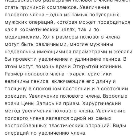
стать причиной комплексов. Увеличение
полового члена – одна из самых популярных
мужских операций, которая может проводиться
как в косметических целях, так и по
медицинским. Хотя размеры полового члена
могут быть различными, многие мужчины
недовольны имеющимися параметрами и желали
бы провести увеличение и удлинение пениса. В
этом могут помочь врачи Открытой клиники.
Размер полового члена - характеристики
величины пениса, включающие его длину и
толщину в спокойном состоянии и в состоянии
эрекции. Увеличение полового члена. Взрослые
врачи Цены Запись на прием. Хирургический
метод увеличения полового члена. Увеличение
полового члена является одной из самых
востребованных пластических операций. Виды
операций по увеличению члена.