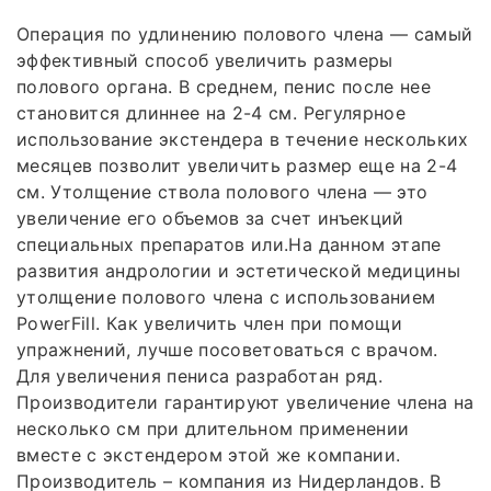
Операция по удлинению полового члена — самый
эффективный способ увеличить размеры
полового органа. В среднем, пенис после нее
становится длиннее на 2-4 см. Регулярное
использование экстендера в течение нескольких
месяцев позволит увеличить размер еще на 2-4
см. Утолщение ствола полового члена — это
увеличение его объемов за счет инъекций
специальных препаратов или.На данном этапе
развития андрологии и эстетической медицины
утолщение полового члена с использованием
PowerFill. Как увеличить член при помощи
упражнений, лучше посоветоваться с врачом.
Для увеличения пениса разработан ряд.
Производители гарантируют увеличение члена на
несколько см при длительном применении
вместе с экстендером этой же компании.
Производитель – компания из Нидерландов. В