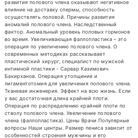
развития полового члена оказывают негативное
влияние на доставку спермы, способность
осуществлять половой. Причины развития
аномалий полового члена. Наследственный
фактор. Аномальный уровень половых гормонов
во время. Увеличивающая фаллопластика – это
операция по увеличению полового члена. О
современных методиках рассказывает
пластический хирург, специалист по мужской
интимной пластики - Сарвар Казимович
Бакирханов. Операция утолщение и
лигаментотомия для увеличения полового члена.
Тканевая инженерия. Эффект на всю жизнь. Если
у вас достаточная длина крайней плоти.
Операция по распределению крайней плоти по
стволу полового члена. Увеличение полового
члена (фаллопластика). Цены Врачи Популярные
вопросы Наши центры. Размер пениса зависит от
особенностей строения мужчины и его