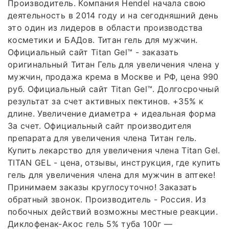
Производитель. Компания Hendel начала свою
деятельность в 2014 году и на сегодняшний день
это один из лидеров в области производства
косметики и БАДов. Титан гель для мужчин.
Официальный сайт Titan Gel™ - заказать
оригинальный Титан Гель для увеличения члена у
мужчин, продажа крема в Москве и РФ, цена 990
руб. Официальный сайт Titan Gel™. Долгосрочный
результат за счет активных пектинов. +35% к
длине. Увеличение диаметра + идеальная форма
За счет. Официальный сайт производителя
препарата для увеличения члена Титан гель.
Купить лекарство для увеличения члена Titan Gel.
TITAN GEL - цена, отзывы, инструкция, где купить
гель для увеличения члена для мужчин в аптеке!
Принимаем заказы круглосуточно! Заказать
обратный звонок. Производитель - Россия. Из
побочных действий возможны местные реакции.
Диклофенак-Акос гель 5% туба 100г —