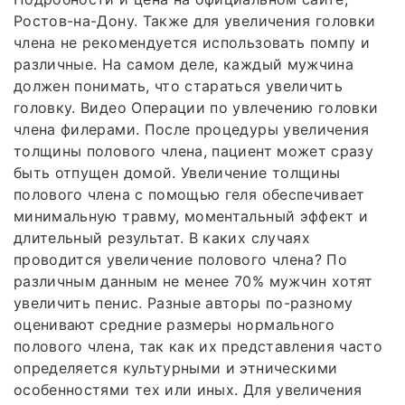
Ростов-на-Дону. Также для увеличения головки
члена не рекомендуется использовать помпу и
различные. На самом деле, каждый мужчина
должен понимать, что стараться увеличить
головку. Видео Операции по увлечению головки
члена филерами. После процедуры увеличения
толщины полового члена, пациент может сразу
быть отпущен домой. Увеличение толщины
полового члена с помощью геля обеспечивает
минимальную травму, моментальный эффект и
длительный результат. В каких случаях
проводится увеличение полового члена? По
различным данным не менее 70% мужчин хотят
увеличить пенис. Разные авторы по-разному
оценивают средние размеры нормального
полового члена, так как их представления часто
определяется культурными и этническими
особенностями тех или иных. Для увеличения