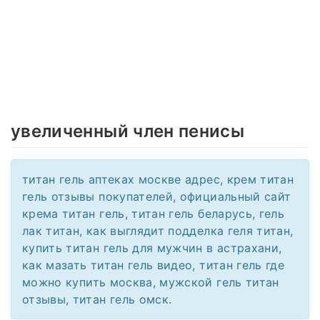
увеличенный член пенисы
титан гель аптеках москве адрес, крем титан
гель отзывы покупателей, официальный сайт
крема титан гель, титан гель беларусь, гель
лак титан, как выглядит подделка геля титан,
купить титан гель для мужчин в астрахани,
как мазать титан гель видео, титан гель где
можно купить москва, мужской гель титан
отзывы, титан гель омск.