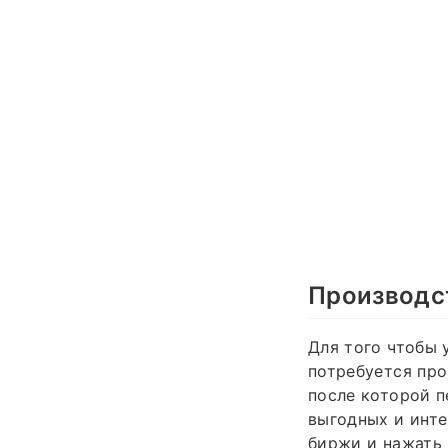
Производст
Для того чтобы 
потребуется про
после которой 
выгодных и инте
биржи и нажать 