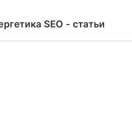
ергетика SEO - статьи