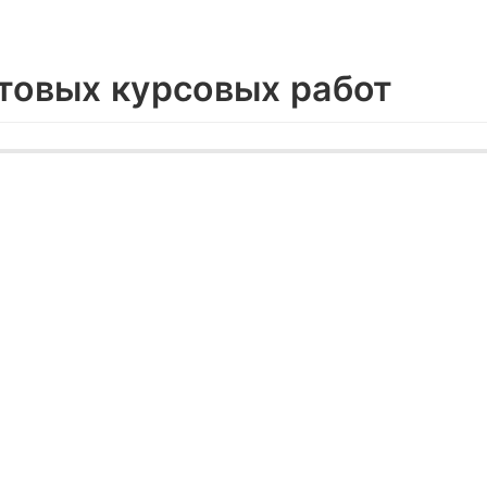
отовых курсовых работ