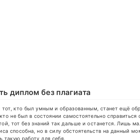
ть диплом без плагиата
 тот, кто был умным и образованным, станет ещё обр
, кто не был в состоянии самостоятельно справиться 
ой, тот без знаний так дальше и останется. Лишь ма
иса способна, но в силу обстоятельств на данный мо
 такую работу для себя.